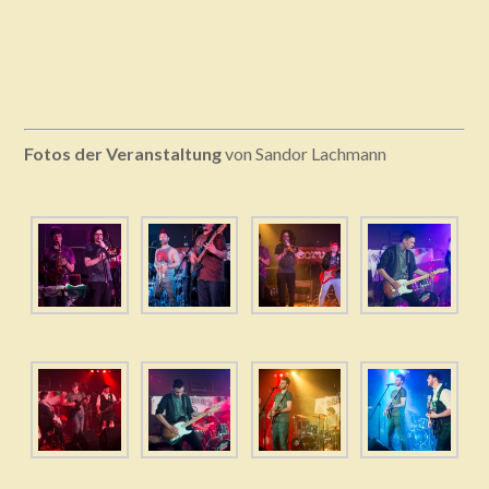
Fotos der Veranstaltung
von Sandor Lachmann