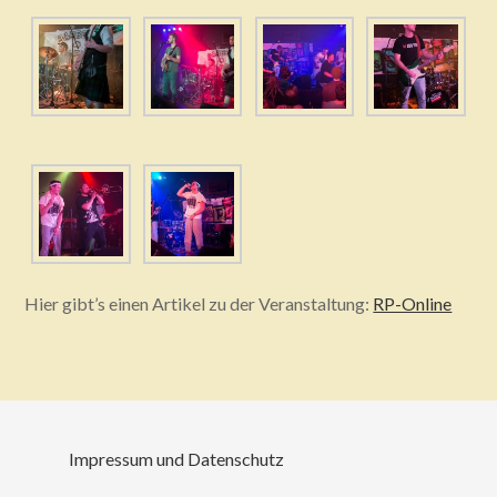
Hier gibt’s einen Artikel zu der Veranstaltung:
RP-Online
Impressum und Datenschutz