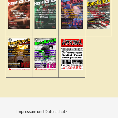
Impressum und Datenschutz