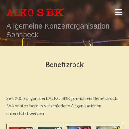
Allgemeine Konzertorganisation
Sonsbeck
Benefizrock
Seit 2005 organisiert ALKO SBK jährlich ein Benefizrock.
So konnten bereits verschiedene Organisationen
unterstützt werden